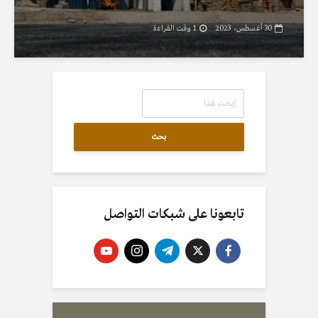
30 أغسطس، 2023
1 وقت القراءة
بحث
تابعونا على شبكات التواصل