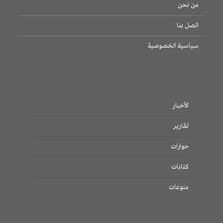
من نحن
اتصل بنا
سياسية الخصوصية
الأخبار
تقارير
حوارات
كتابات
منوعات