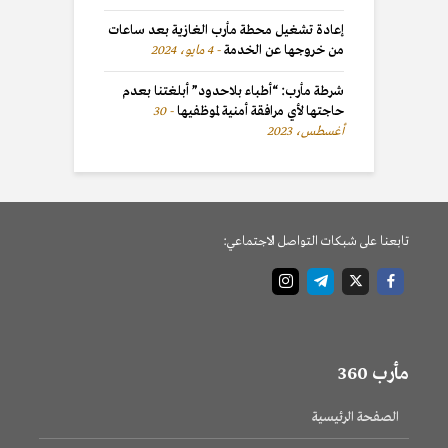
إعادة تشغيل محطة مأرب الغازية بعد ساعات
من خروجها عن الخدمة
4 مايو، 2024
شرطة مأرب: “أطباء بلاحدود” أبلغتنا بعدم
حاجتها لأي مرافقة أمنية لموظفيها
30
أغسطس، 2023
تابعنا على شبكات التواصل الاجتماعي:
مأرب 360
الصفحة الرئيسية