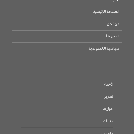
الصفحة الرئيسية
من نحن
اتصل بنا
سياسية الخصوصية
الأخبار
تقارير
حوارات
كتابات
منوعات