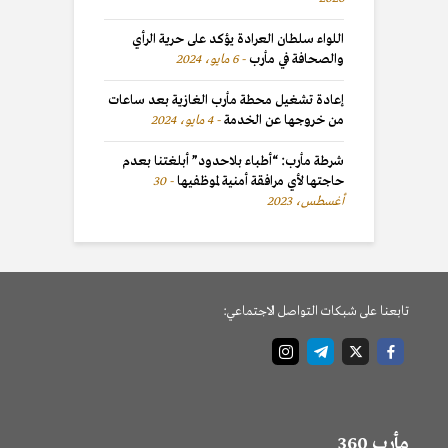
اللواء سلطان العرادة يؤكد على حرية الرأي
والصحافة في مأرب
6 مايو، 2024
إعادة تشغيل محطة مأرب الغازية بعد ساعات
من خروجها عن الخدمة
4 مايو، 2024
شرطة مأرب: “أطباء بلاحدود” أبلغتنا بعدم
حاجتها لأي مرافقة أمنية لموظفيها
30
أغسطس، 2023
تابعنا على شبكات التواصل الاجتماعي:
مأرب 360