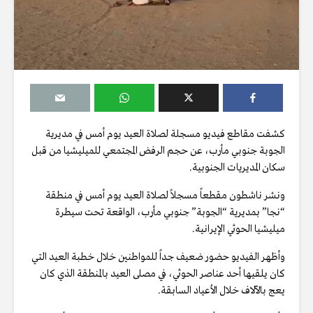
كشفت مقاطع فيديو مسجلة لصلاة العيد يوم أمس في مديرية
الجوبة جنوبي مأرب، عن حجم الرفض المجتمعي للميليشيا من قبل
سكان المديريات الجنوبية.
ونشر ناشطون مقطعاً مسجلاً لصلاة العيد يوم أمس في منطقة
“نجا” بمديرية “الجوبة” جنوبي مأرب، الواقعة تحت سيطرة
ميليشيا الحوثي الإيرانية.
وأظهر الفيديو حضور ضعيف جداً للمواطنين خلال خطبة العيد التي
كان يلقيها أحد عناصر الحوثي، في مصلى العيد بالمنطقة الذي كان
يعج بالآلاف خلال الأعياد السابقة.