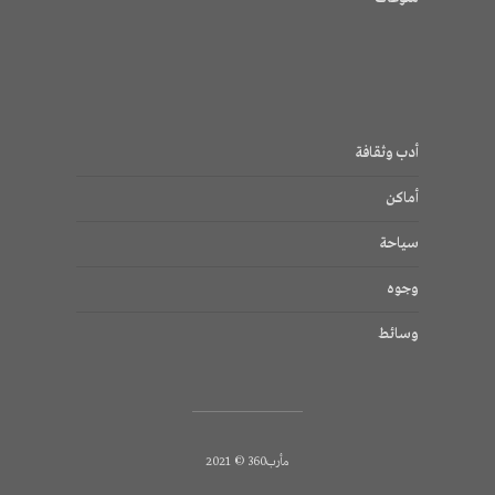
أدب وثقافة
أماكن
سياحة
وجوه
وسائط
مأرب360 © 2021