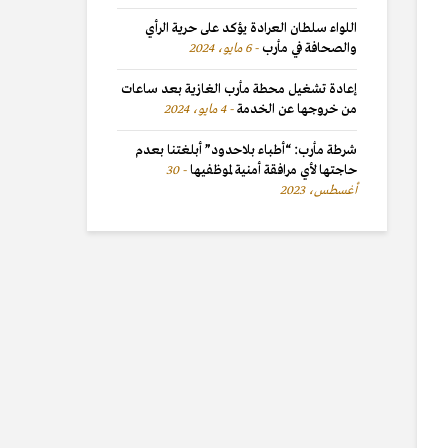
اللواء سلطان العرادة يؤكد على حرية الرأي
والصحافة في مأرب
6 مايو، 2024
إعادة تشغيل محطة مأرب الغازية بعد ساعات
من خروجها عن الخدمة
4 مايو، 2024
شرطة مأرب: “أطباء بلاحدود” أبلغتنا بعدم
حاجتها لأي مرافقة أمنية لموظفيها
30
أغسطس، 2023