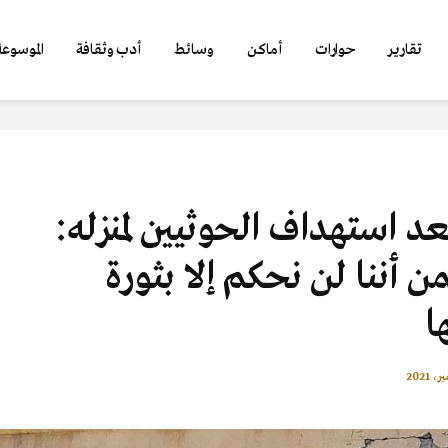
تقارير
حوارات
أماكن
وسائط
أدب وثقافة
الموسوعة 
 استهداف الحوثيين لمنزله:
من أننا لن نحكم إلا بثورة
ا