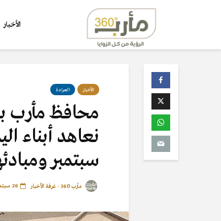
الأخبار
الأخبار
العرادة
محافظ مأرب بعد
نعاهد أبناء الي
سبتمبر ومبادئه
26 سبتمبر، 2021
مأرب 360 - غرفة الأخبار