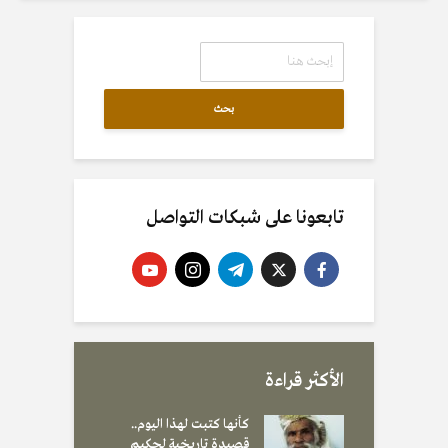
بحث
تابعونا على شبكات التواصل
الأكثر قراءة
كأنها كتبت لهذا اليوم..
قصيدة تاريخية لحكيم