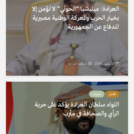
العرادة: ميليشيا “الحوثي” لا تؤمن إلا
بخيار الحرب والمعركة الوطنية مصيرية
للدفاع عن الجمهورية
25 يوليو، 2026
2 وقت القراءة
الأخبار
محليات
اللواء سلطان العرادة يؤكد على حرية
الرأي والصحافة في مأرب