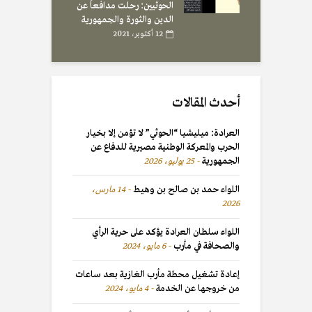
الحوثيين: رحلت مدافعاً عن
الدين والثورة والجمهورية
12 أكتوبر، 2021
أحدث المقالات
العرادة: ميليشيا “الحوثي” لا تؤمن إلا بخيار
الحرب والمعركة الوطنية مصيرية للدفاع عن
الجمهورية
25 يوليو، 2026
اللواء حمد بن صالح بن وهيط
14 مارس،
2026
اللواء سلطان العرادة يؤكد على حرية الرأي
والصحافة في مأرب
6 مايو، 2024
إعادة تشغيل محطة مأرب الغازية بعد ساعات
من خروجها عن الخدمة
4 مايو، 2024