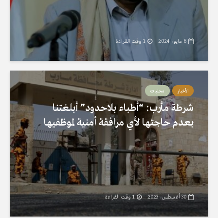
6 مايو، 2024
1 وقت القراءة
الأخبار
محليات
شرطة مأرب: “أطباء بلاحدود” أبلغتنا
بعدم حاجتها لأي مرافقة أمنية لموظفيها
30 أغسطس، 2023
1 وقت القراءة