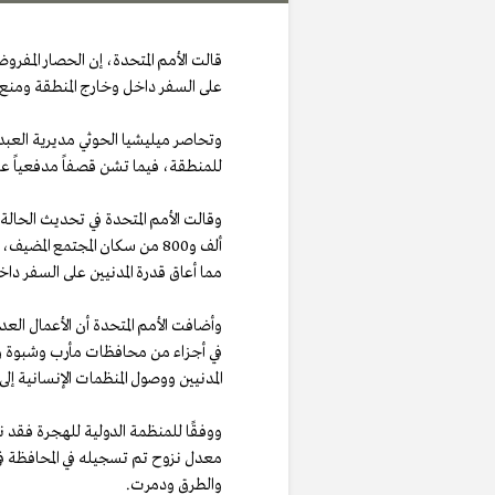
على السفر داخل وخارج المنطقة ومنع 
وتحاصر ميليشيا الحوثي مديرية العبد
للمنطقة، فيما تشن قصفاً مدفعياً على
مما أعاق قدرة المدنيين على السفر دا
وأضافت الأمم المتحدة أن الأعمال العد
في أجزاء من محافظات مأرب وشبوة وا
المدنيين ووصول المنظمات الإنسانية إلى 
معدل نزوح تم تسجيله في المحافظة في
والطرق ودمرت.