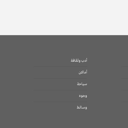
أدب وثقافة
أماكن
سياحة
وجوه
وسائط