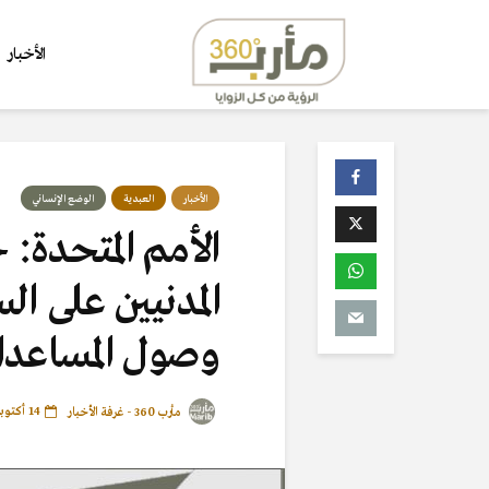
الأخبار
الأخبار
العبدية
الوضع الإنساني
الأمم المتحدة:
المدنيين على ا
وصول المساعدات
14 أكتوبر، 2021
مأرب 360 - غرفة الأخبار