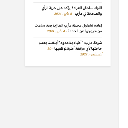
اللواء سلطان العرادة يؤكد على حرية الرأي
والصحافة في مأرب
6 مايو، 2024
إعادة تشغيل محطة مأرب الغازية بعد ساعات
من خروجها عن الخدمة
4 مايو، 2024
شرطة مأرب: “أطباء بلاحدود” أبلغتنا بعدم
حاجتها لأي مرافقة أمنية لموظفيها
30
أغسطس، 2023