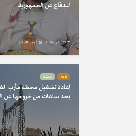
للدفاع عن الجمهورية
25 يوليو، 2026
2 وقت القراءة
الأخبار
محليات
إعادة تشغيل محطة مأرب الغا
بعد ساعات من خروجها عن ا