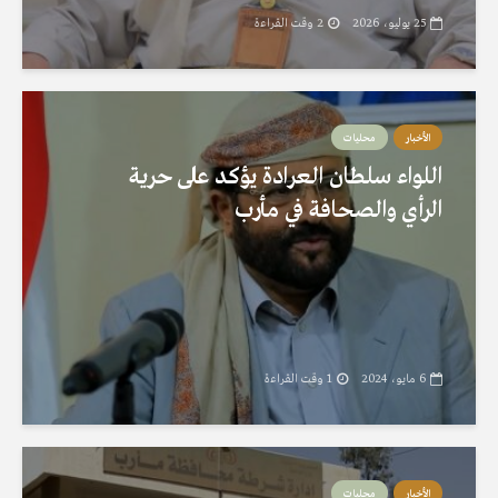
25 يوليو، 2026
2 وقت القراءة
الأخبار
محليات
اللواء سلطان العرادة يؤكد على حرية
الرأي والصحافة في مأرب
6 مايو، 2024
1 وقت القراءة
الأخبار
محليات