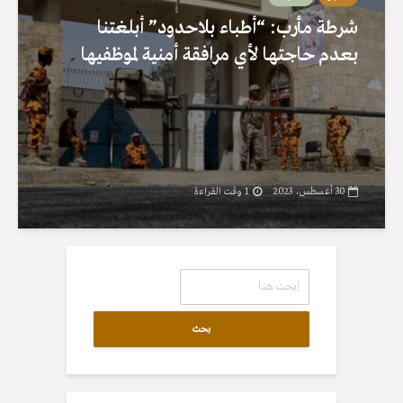
شرطة مأرب: “أطباء بلاحدود” أبلغتنا
بعدم حاجتها لأي مرافقة أمنية لموظفيها
30 أغسطس، 2023
1 وقت القراءة
بحث