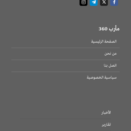
مأرب 360
الصفحة الرئيسية
من نحن
اتصل بنا
سياسية الخصوصية
الأخبار
تقارير