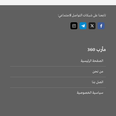
تابعنا على شبكات التواصل الاجتماعي:
مأرب 360
الصفحة الرئيسية
من نحن
اتصل بنا
سياسية الخصوصية